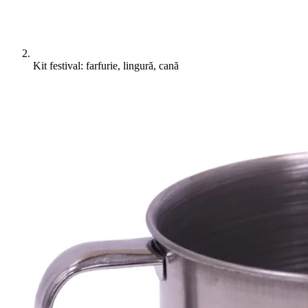
Kit festival: farfurie, lingură, cană