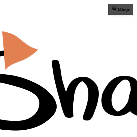
Mărește