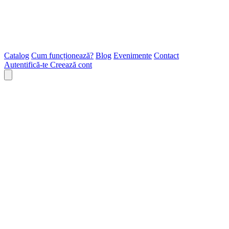
Catalog
Cum funcționează?
Blog
Evenimente
Contact
Autentifică-te
Creează cont