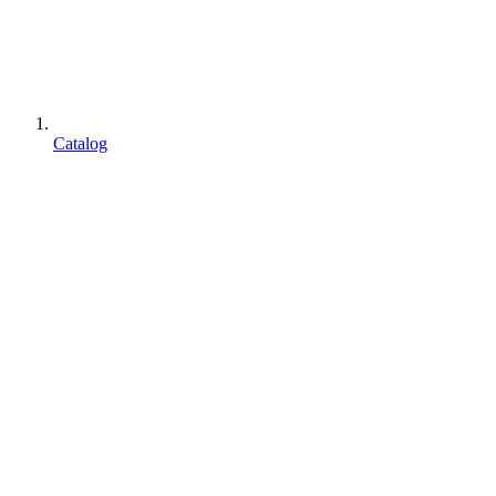
Catalog