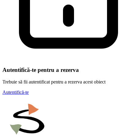
Autentifică-te pentru a rezerva
Trebuie să fii autentificat pentru a rezerva acest obiect
Autentifică-te