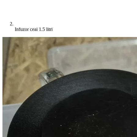
Infuzor ceai 1.5 litri