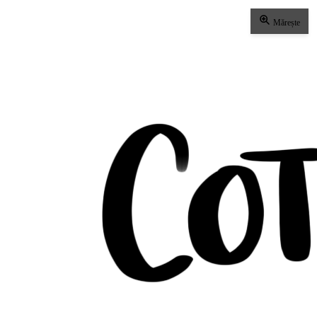
Mărește