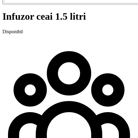
Infuzor ceai 1.5 litri
Disponibil