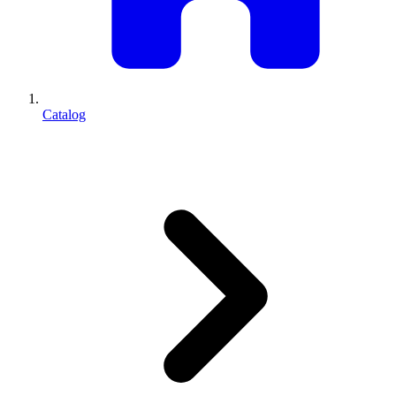
Catalog