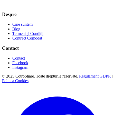
Despre
Cine suntem
Blog
Termeni și Condiții
Contract Comodat
Contact
Contact
Facebook
Instagram
© 2025 CotroShare. Toate drepturile rezervate.
Regulament GDPR
|
Politica Cookies