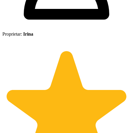
Proprietar:
Irina