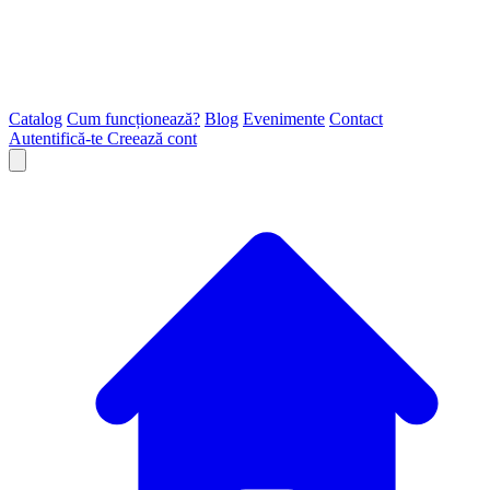
Catalog
Cum funcționează?
Blog
Evenimente
Contact
Autentifică-te
Creează cont