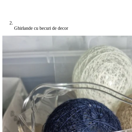
Ghirlande cu becuri de decor