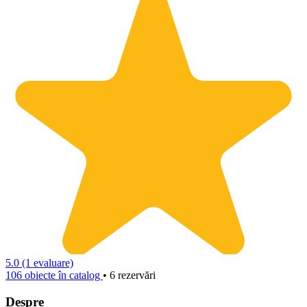
5.0
(1 evaluare)
106 obiecte în catalog
• 6 rezervări
Despre