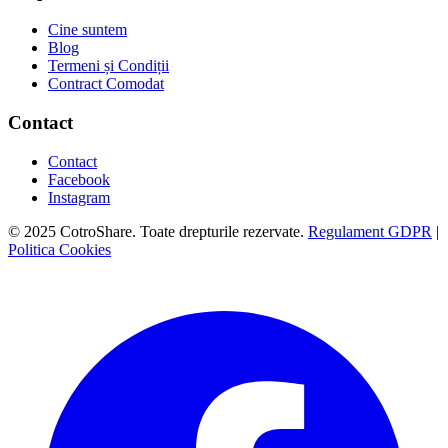
Cine suntem
Blog
Termeni și Condiții
Contract Comodat
Contact
Contact
Facebook
Instagram
© 2025 CotroShare. Toate drepturile rezervate.
Regulament GDPR
|
Politica Cookies