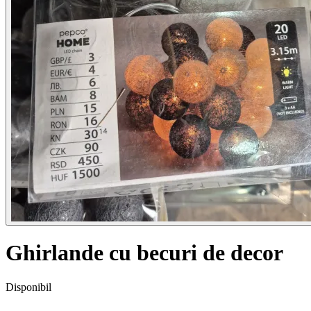
Ghirlande cu becuri de decor
Disponibil