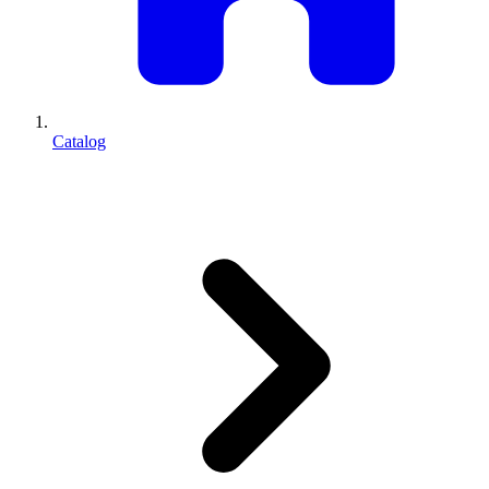
Catalog