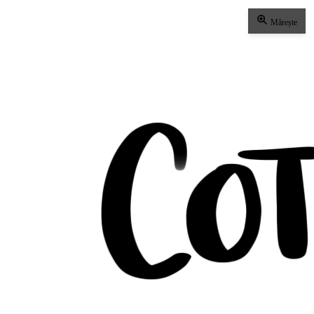
Mărește