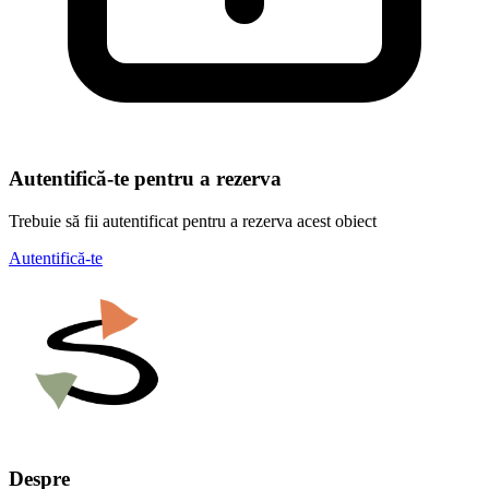
Autentifică-te pentru a rezerva
Trebuie să fii autentificat pentru a rezerva acest obiect
Autentifică-te
Despre