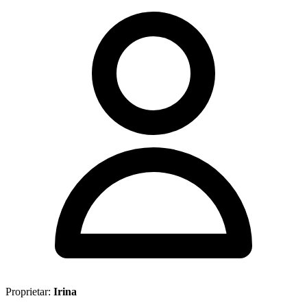
Proprietar:
Irina