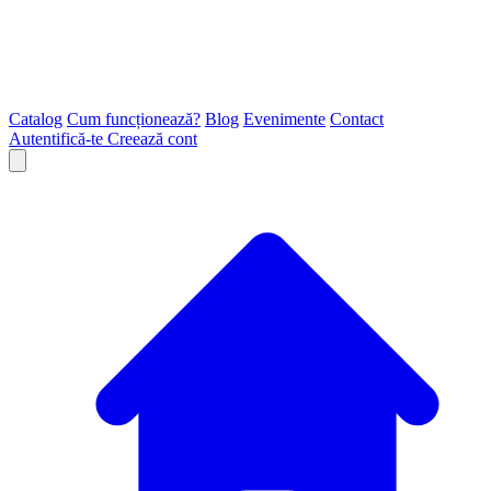
Catalog
Cum funcționează?
Blog
Evenimente
Contact
Autentifică-te
Creează cont