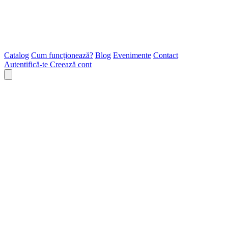
Catalog
Cum funcționează?
Blog
Evenimente
Contact
Autentifică-te
Creează cont