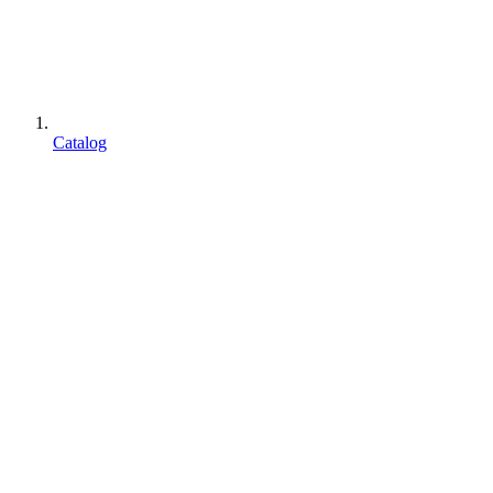
Catalog