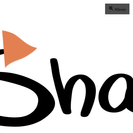
Mărește