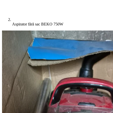
Aspirator fără sac BEKO 750W